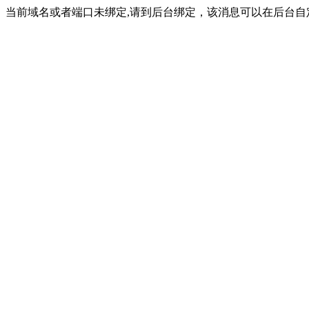
当前域名或者端口未绑定,请到后台绑定，该消息可以在后台自