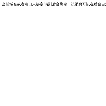
当前域名或者端口未绑定,请到后台绑定，该消息可以在后台自