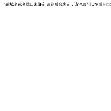
当前域名或者端口未绑定,请到后台绑定，该消息可以在后台自