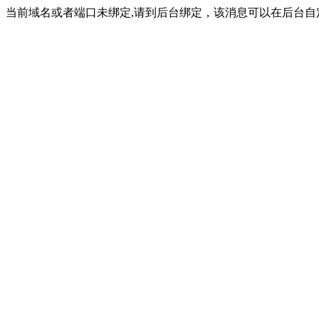
当前域名或者端口未绑定,请到后台绑定，该消息可以在后台自