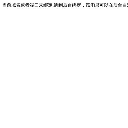
当前域名或者端口未绑定,请到后台绑定，该消息可以在后台自